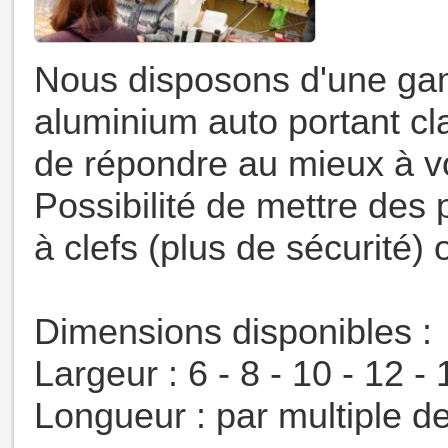
Nous disposons d'une ga
aluminium auto portant c
de répondre au mieux à v
Possibilité de mettre des
à clefs (plus de sécurité)
Dimensions disponibles :
Largeur : 6 - 8 - 10 - 12 -
Longueur : par multiple d